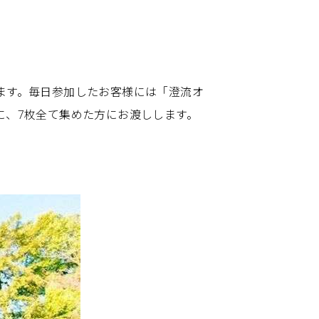
ます。毎日参加したお客様には「澄流オ
に、7枚全て集めた方にお渡しします。