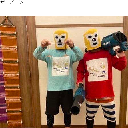
ラザーズ』＞