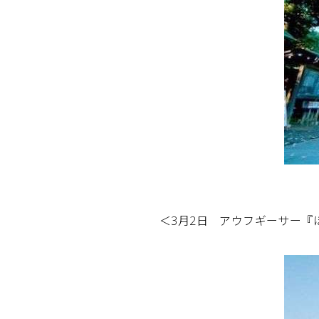
＜3月2日 アウフギーサー『