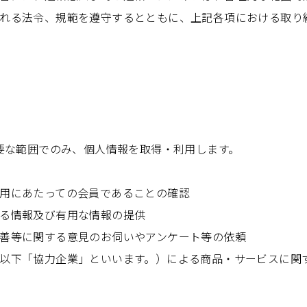
れる法令、規範を遵守するとともに、上記各項における取り
要な範囲でのみ、個人情報を取得・利用します。
用にあたっての会員であることの確認
る情報及び有用な情報の提供
善等に関する意見のお伺いやアンケート等の依頼
以下「協力企業」といいます。）による商品・サービスに関