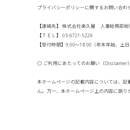
プライバシーポリシーに関するお問い合わ
【連絡先】 株式会社楽久屋 人事総務部総
【ＴＥＬ】 03-6721-5226
【受付時間】9:00～18:00（年末年始、土
〇 ご利用にあたってのお願い（Disclaimer
本ホームページの記載内容については、記
ん。万一、本ホームページ上の内容に誤り