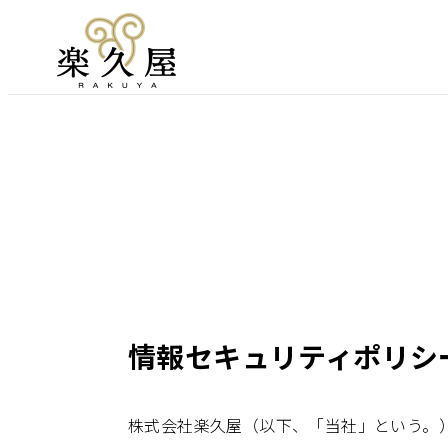
情報セキュリティポリシ
株式会社楽久屋（以下、「当社」という。