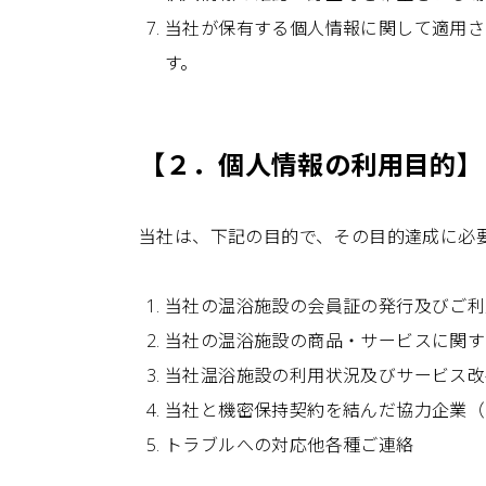
当社が保有する個人情報に関して適用さ
す。
【２．個人情報の利用目的】
当社は、下記の目的で、その目的達成に必
当社の温浴施設の会員証の発行及びご利
当社の温浴施設の商品・サービスに関す
当社温浴施設の利用状況及びサービス改
当社と機密保持契約を結んだ協力企業（
トラブルへの対応他各種ご連絡