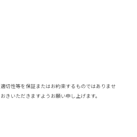
、適切性等を保証またはお約束するものではありませ
知おきいただきますようお願い申し上げます。