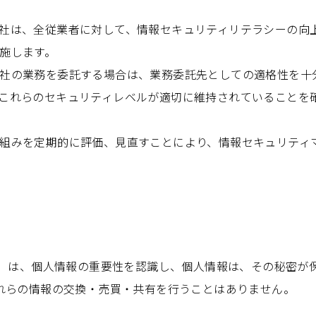
社は、全従業者に対して、情報セキュリティリテラシーの向
施します。
社の業務を委託する場合は、業務委託先としての適格性を十
これらのセキュリティレベルが適切に維持されていることを
組みを定期的に評価、見直すことにより、情報セキュリティ
。）は、個人情報の重要性を認識し、個人情報は、その秘密が
れらの情報の交換・売買・共有を行うことはありません。