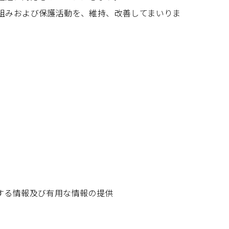
組みおよび保護活動を、維持、改善してまいりま
する情報及び有用な情報の提供