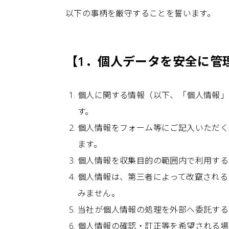
以下の事柄を厳守することを誓います。
【1．個人データを安全に管
個人に関する情報（以下、「個人情報」
す。
個人情報をフォーム等にご記入いただく
ます。
個人情報を収集目的の範囲内で利用する
個人情報は、第三者によって改竄される
みません。
当社が個人情報の処理を外部へ委託する
個人情報の確認・訂正等を希望される場