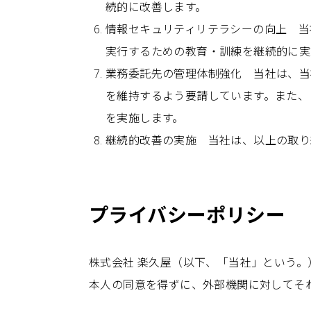
続的に改善します。
情報セキュリティリテラシーの向上 当
実行するための教育・訓練を継続的に実
業務委託先の管理体制強化 当社は、当
を維持するよう要請しています。また、
を実施します。
継続的改善の実施 当社は、以上の取り
プライバシーポリシー
株式会社 楽久屋（以下、「当社」という
本人の同意を得ずに、外部機関に対してそ