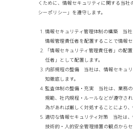
くために、情報セキュリティに関する当社
シーポリシー」を遵守します。
情報セキュリティ管理体制の構築 当社
情報管理責任者を配置することで情報セ
「情報セキュリティ管理責任者」の配置
任者」として配置します。
内部規程の整備 当社は、情報セキュリ
知徹底します。
監査体制の整備・充実 当社は、業務の
規範、社内規程・ルールなどが遵守され
為があれば厳しく対処することにより、
適切な情報セキュリティ対策 当社は、
技術的・人的安全管理措置の観点からセ