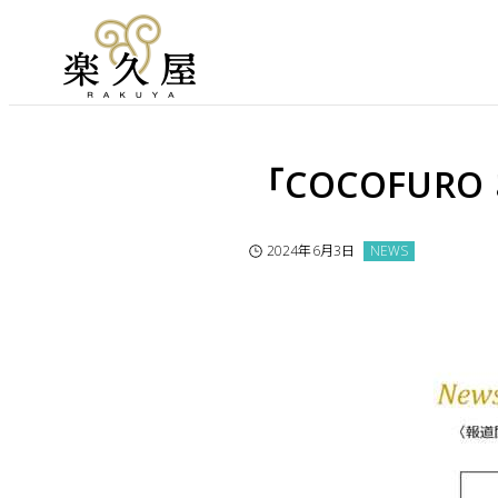
「COCOFUR
2024年6月3日
NEWS