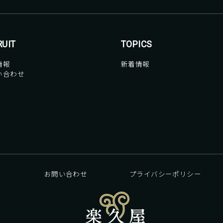
RUIT
TOPICS
情報
新着情報
い合わせ
お問い合わせ
プライバシーポリシー