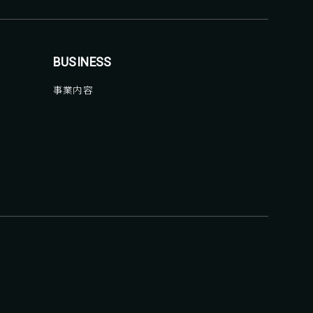
BUSINESS
事業内容