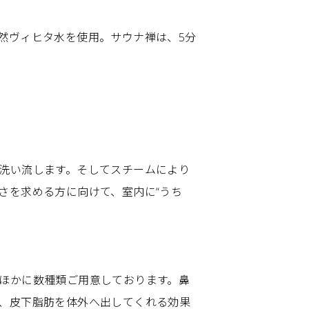
然ヴィヒタ水を使用。サウナ禅は、5分
洗い流します。そしてスチームにより
さを求める方に向けて、室内に“うち
ほかに数種類ご用意しております。鼻
、皮下脂肪を体外へ出してくれる効果