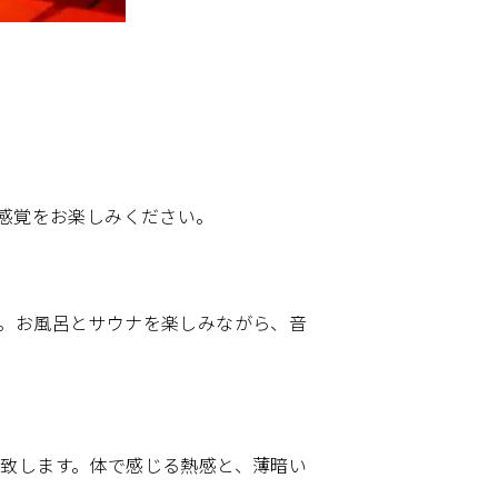
新感覚をお楽しみください。
。お風呂とサウナを楽しみながら、音
致します。体で感じる熱感と、薄暗い