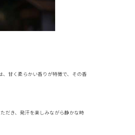
ロは、甘く柔らかい香りが特徴で、その香
いただき、発汗を楽しみながら静かな時