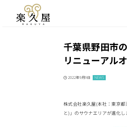
千葉県野田市の
リニューアル
2022年9月9日
NEWS
株式会社楽久屋(本社：東京都港
と)」のサウナエリアが進化し